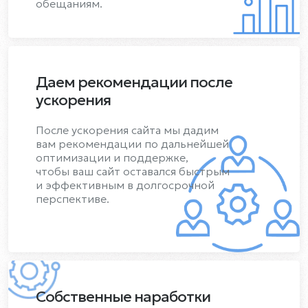
обещаниям.
Даем рекомендации после
ускорения
После ускорения сайта мы дадим
вам рекомендации по дальнейшей
оптимизации и поддержке,
чтобы ваш сайт оставался быстрым
и эффективным в долгосрочной
перспективе.
Собственные наработки