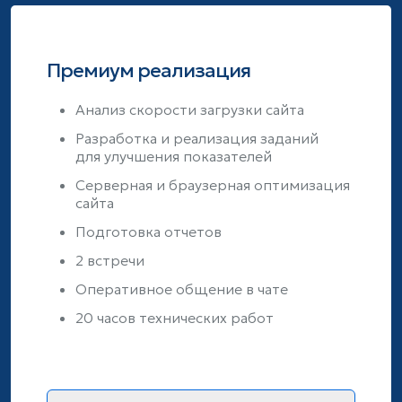
Премиум реализация
Анализ скорости загрузки сайта
Разработка и реализация заданий
для улучшения показателей
Серверная и браузерная оптимизация
сайта
Подготовка отчетов
2 встречи
Оперативное общение в чате
20 часов технических работ