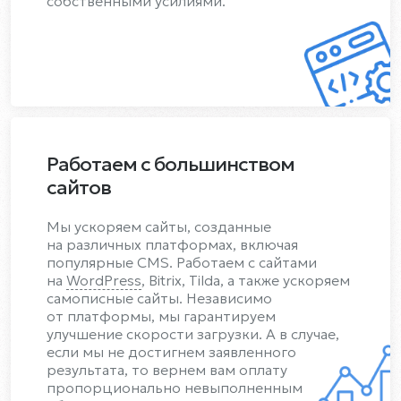
собственными усилиями.
Работаем с большинством
сайтов
Мы ускоряем сайты, созданные
на различных платформах, включая
популярные CMS. Работаем с сайтами
на
WordPress
, Bitrix, Tilda, а также ускоряем
самописные сайты. Независимо
от платформы, мы гарантируем
улучшение скорости загрузки. А в случае,
если мы не достигнем заявленного
результата, то вернем вам оплату
пропорционально невыполненным