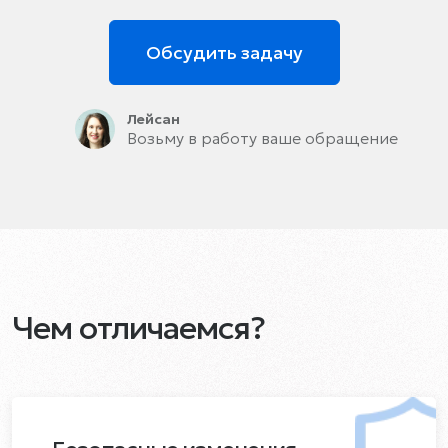
Обсудить задачу
Лейсан
Возьму в работу ваше обращение
Чем отличаемся?