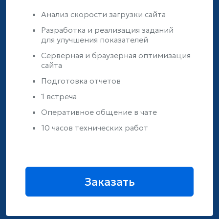
Анализ скорости загрузки сайта
Разработка и реализация заданий
для улучшения показателей
Серверная и браузерная оптимизация
сайта
Подготовка отчетов
1 встреча
Оперативное общение в чате
10 часов технических работ
Заказать