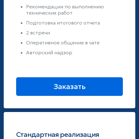
Рекомендации по выполнению
технических работ
Подготовка итогового отчета
2 встречи
Оперативное общение в чате
Авторский надзор
Заказать
Стандартная реализация