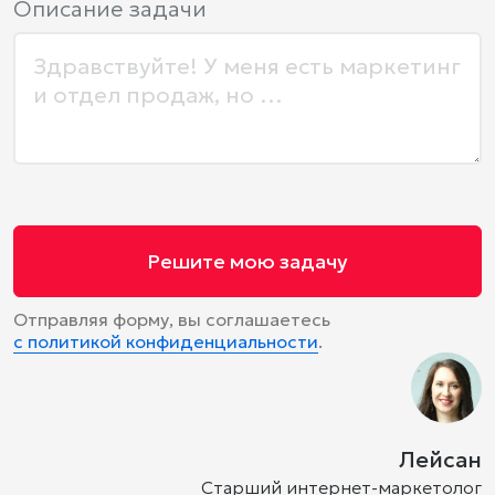
Описание задачи
Решите мою задачу
Отправляя форму, вы соглашаетесь
с политикой конфиденциальности
.
Лейсан
Старший интернет-маркетолог