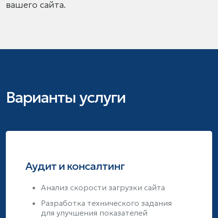
вашего сайта.
Варианты услуги
Аудит и консалтинг
Анализ скорости загрузки сайта
Разработка технического задания
для улучшения показателей