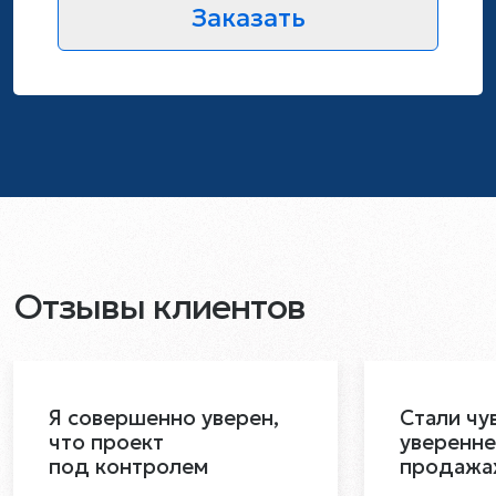
Заказать
Отзывы клиентов
Я совершенно уверен,
Стали чу
что проект
уверенне
под контролем
продажа