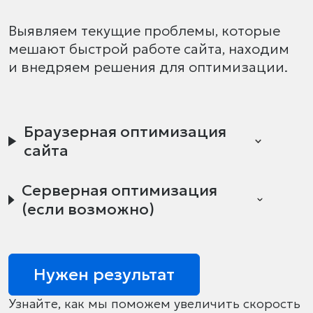
Выявляем текущие проблемы, которые
мешают быстрой работе сайта, находим
и внедряем решения для оптимизации.
Браузерная оптимизация
сайта
Серверная оптимизация
(если возможно)
Нужен результат
Узнайте, как мы поможем увеличить скорость