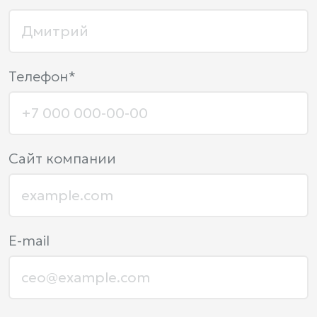
Телефон*
Сайт компании
E-mail