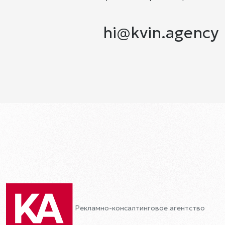
hi@kvin.agency
Рекламно-консалтинговое агентство