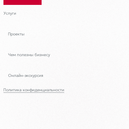
Услуги
Проекты
Чем полезны бизнесу
Онлайн-экскурсия
Политика конфиденциальности