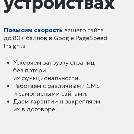
устройствах
Повысим скорость
вашего сайта
до 80+ баллов в Google
PageSpeed
Insights
Ускоряем загрузку страниц
без потери
их функциональности.
Работаем с различными CMS
и самописными сайтами.
Даем гарантии и закрепляем
их в договоре.