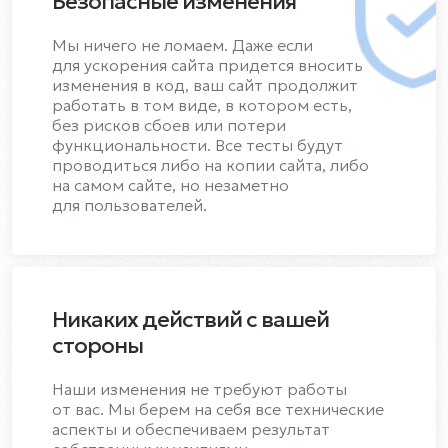
Безопасные изменения
Мы ничего не ломаем. Даже если
для ускорения сайта придется вносить
изменения в код, ваш сайт продолжит
работать в том виде, в котором есть,
без рисков сбоев или потери
функциональности. Все тесты будут
проводиться либо на копии сайта, либо
на самом сайте, но незаметно
для пользователей.
Никаких действий с вашей
стороны
Наши изменения не требуют работы
от вас. Мы берем на себя все технические
аспекты и обеспечиваем результат