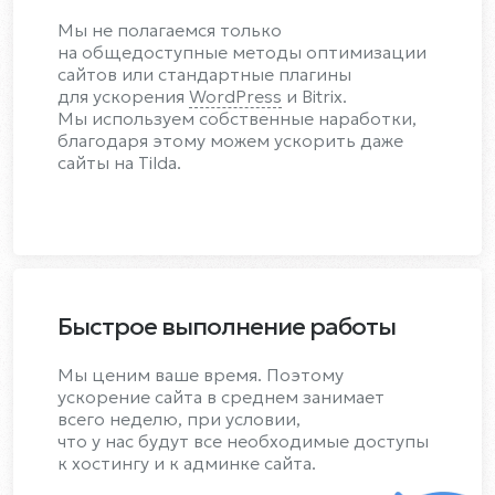
Мы не полагаемся только
на общедоступные методы оптимизации
сайтов или стандартные плагины
для ускорения
WordPress
и Bitrix.
Мы используем собственные наработки,
благодаря этому можем ускорить даже
сайты на Tilda.
Быстрое выполнение работы
Мы ценим ваше время. Поэтому
ускорение сайта в среднем занимает
всего неделю, при условии,
что у нас будут все необходимые доступы
к хостингу и к админке сайта.