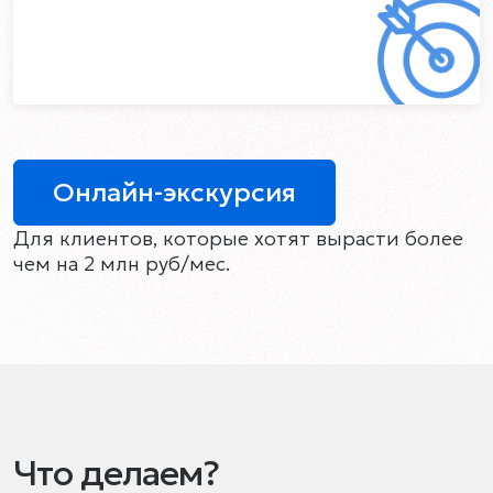
Онлайн-экскурсия
Для клиентов, которые хотят вырасти более
чем на 2 млн руб/мес.
Что делаем?