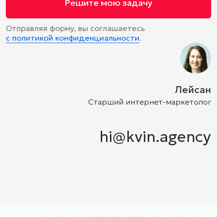
Решите мою задачу
Отправляя форму, вы соглашаетесь
с политикой конфиденциальности
.
Лейсан
Старший интернет-маркетолог
hi@kvin.agency