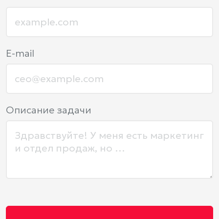
E-mail
Описание задачи