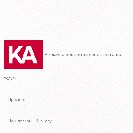
Рекламно-консалтинговое агентство
Услуги
Проекты
Чем полезны бизнесу