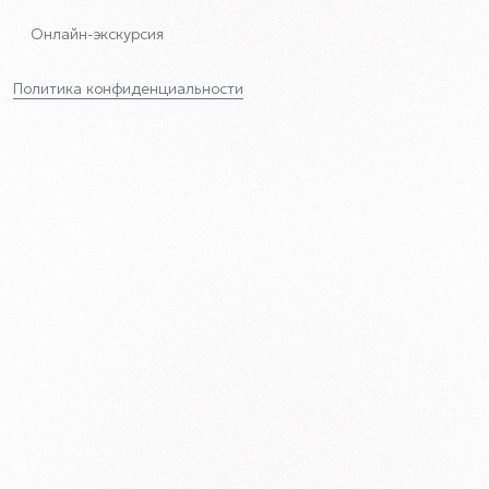
Онлайн-экскурсия
Политика конфиденциальности