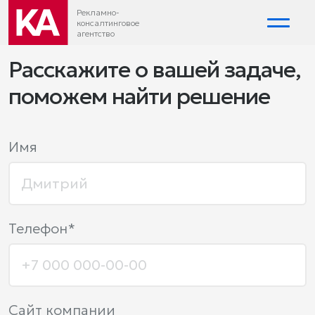
Рекламно-
консалтинговое
агентство
Расскажите о вашей задаче,
поможем найти решение
Имя
Телефон*
Сайт компании