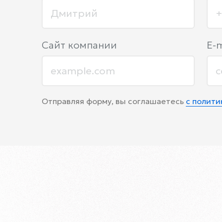
Сайт компании
E-m
Отправляя форму, вы соглашаетесь
с полит