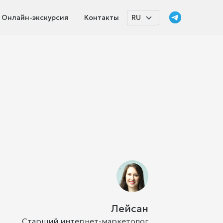
Онлайн-экскурсия
Контакты
Лейсан
Старший интернет-маркетолог