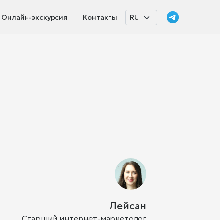
Онлайн-экскурсия
Контакты
Лейсан
Старший интернет-маркетолог