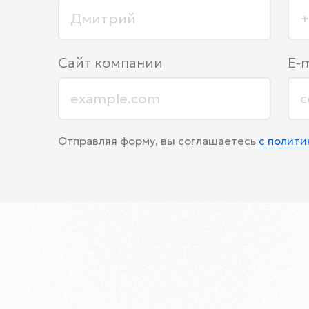
Сайт компании
E-m
Отправляя форму, вы соглашаетесь
с полит