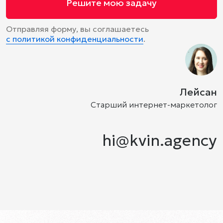
Решите мою задачу
Отправляя форму, вы соглашаетесь
с политикой конфиденциальности
.
Лейсан
Старший интернет-маркетолог
hi@kvin.agency