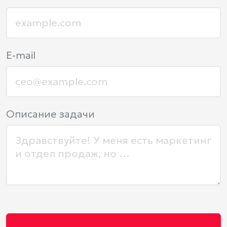
E-mail
Описание задачи