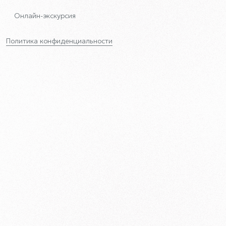
Онлайн-экскурсия
Политика конфиденциальности