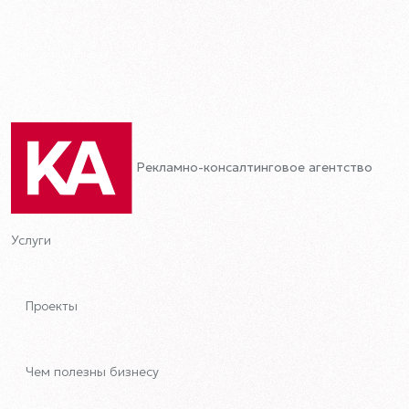
Рекламно-консалтинговое агентство
Услуги
Проекты
Чем полезны бизнесу