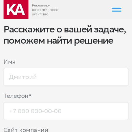
Рекламно-
консалтинговое
агентство
Расскажите о вашей задаче,
поможем найти решение
Имя
Телефон*
Сайт компании